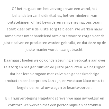
Of het nu gaat om het verzorgen van een wond, het
behandelen van huidirritaties, het verminderen van
ontstekingen of het bevorderen van genezing, ons team
staat klaar om u de juiste zorg te bieden. We werken nauw
samen met uw behandelend arts om ervoor te zorgen dat de
juiste zalven en producten worden gebruikt, en dat deze op de
juiste manier worden aangebracht.
Daarnaast bieden we ook ondersteuning en educatie aan over
zelfzorg en het gebruik van de juiste producten. We begrijpen
dat het leren omgaan met zalven en geneeskrachtige
producten een leerproces kan zijn, en we staan klaar om u te
begeleiden en al uw vragen te beantwoorden.
Bij Thuisverpleging Hageland streven we naar uw welzijn en
comfort. We werken met een persoonlijke en betrokken