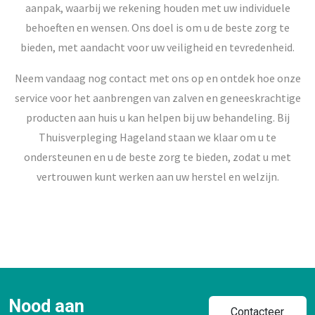
aanpak, waarbij we rekening houden met uw individuele
behoeften en wensen. Ons doel is om u de beste zorg te
bieden, met aandacht voor uw veiligheid en tevredenheid.
Neem vandaag nog contact met ons op en ontdek hoe onze
service voor het aanbrengen van zalven en geneeskrachtige
producten aan huis u kan helpen bij uw behandeling. Bij
Thuisverpleging Hageland staan we klaar om u te
ondersteunen en u de beste zorg te bieden, zodat u met
vertrouwen kunt werken aan uw herstel en welzijn.
Nood aan
Contacteer