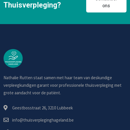
Thuisverpleging?
ons
Nathalie Rutten staat samen met haar team van deskundige
verpleegkundigen garant voor professionele thuisverpleging met
grote aandacht voor de patiënt.
Geestbosstraat 26, 3210 Lubbeek
info@thuisverpleginghageland.be