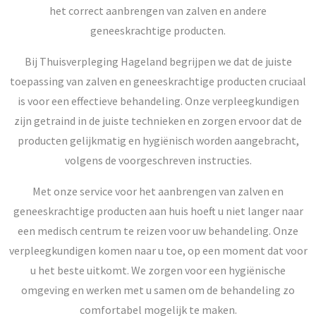
het correct aanbrengen van zalven en andere
geneeskrachtige producten.
Bij Thuisverpleging Hageland begrijpen we dat de juiste
toepassing van zalven en geneeskrachtige producten cruciaal
is voor een effectieve behandeling. Onze verpleegkundigen
zijn getraind in de juiste technieken en zorgen ervoor dat de
producten gelijkmatig en hygiënisch worden aangebracht,
volgens de voorgeschreven instructies.
Met onze service voor het aanbrengen van zalven en
geneeskrachtige producten aan huis hoeft u niet langer naar
een medisch centrum te reizen voor uw behandeling. Onze
verpleegkundigen komen naar u toe, op een moment dat voor
u het beste uitkomt. We zorgen voor een hygiënische
omgeving en werken met u samen om de behandeling zo
comfortabel mogelijk te maken.