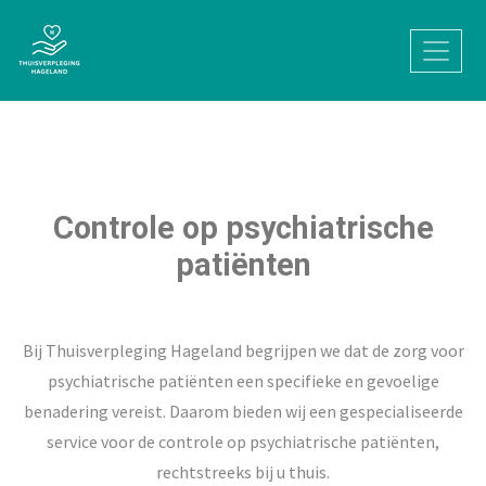
Controle op psychiatrische
patiënten
Bij Thuisverpleging Hageland begrijpen we dat de zorg voor
psychiatrische patiënten een specifieke en gevoelige
benadering vereist. Daarom bieden wij een gespecialiseerde
service voor de controle op psychiatrische patiënten,
rechtstreeks bij u thuis.