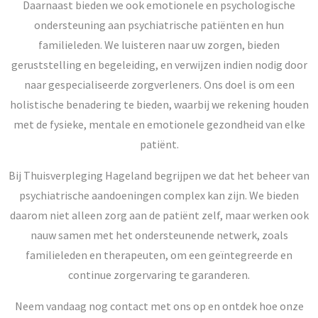
Daarnaast bieden we ook emotionele en psychologische
ondersteuning aan psychiatrische patiënten en hun
familieleden. We luisteren naar uw zorgen, bieden
geruststelling en begeleiding, en verwijzen indien nodig door
naar gespecialiseerde zorgverleners. Ons doel is om een
holistische benadering te bieden, waarbij we rekening houden
met de fysieke, mentale en emotionele gezondheid van elke
patiënt.
Bij Thuisverpleging Hageland begrijpen we dat het beheer van
psychiatrische aandoeningen complex kan zijn. We bieden
daarom niet alleen zorg aan de patiënt zelf, maar werken ook
nauw samen met het ondersteunende netwerk, zoals
familieleden en therapeuten, om een geïntegreerde en
continue zorgervaring te garanderen.
Neem vandaag nog contact met ons op en ontdek hoe onze