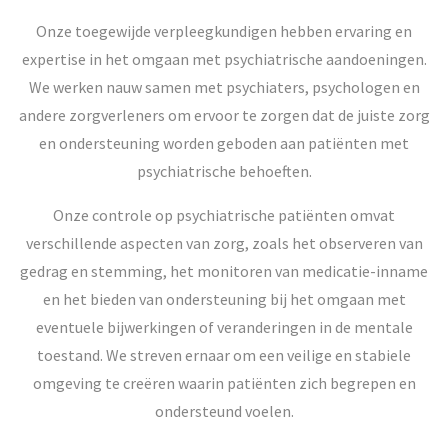
Onze toegewijde verpleegkundigen hebben ervaring en
expertise in het omgaan met psychiatrische aandoeningen.
We werken nauw samen met psychiaters, psychologen en
andere zorgverleners om ervoor te zorgen dat de juiste zorg
en ondersteuning worden geboden aan patiënten met
psychiatrische behoeften.
Onze controle op psychiatrische patiënten omvat
verschillende aspecten van zorg, zoals het observeren van
gedrag en stemming, het monitoren van medicatie-inname
en het bieden van ondersteuning bij het omgaan met
eventuele bijwerkingen of veranderingen in de mentale
toestand. We streven ernaar om een veilige en stabiele
omgeving te creëren waarin patiënten zich begrepen en
ondersteund voelen.