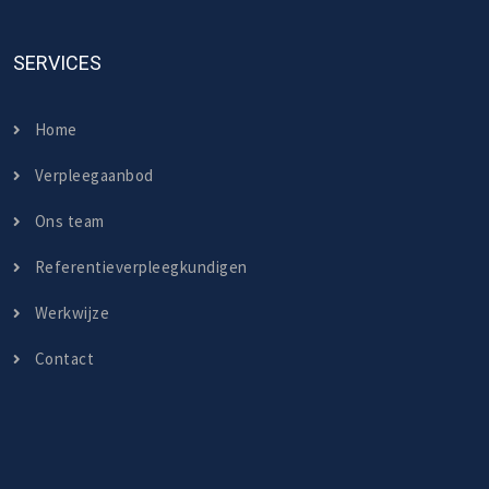
SERVICES
Home
Verpleegaanbod
Ons team
Referentieverpleegkundigen
Werkwijze
Contact